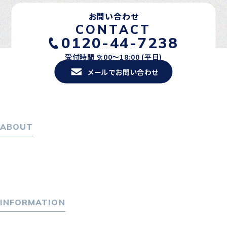
お問い合わせ
CONTACT
0120-44-7238
受付時間 9:00〜18:00 (平日)
メールでお問い合わせ
ABOUT
ホーム
パーソナル・マネジメントについて
会社概要
採用情報
INFORMATION
トピックス