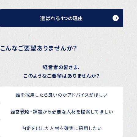
選ばれる4つの理由
こんなご要望ありませんか？
経営者の皆さま、
このようなご要望はありませんか？
誰を採用したら良いのかアドバイスがほしい
経営戦略・課題から必要な人材を提案してほしい
内定を出した人材を確実に採用したい​