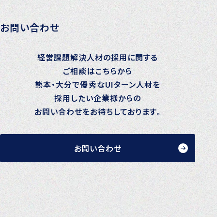
お問い合わせ
経営課題解決人材の採用に関する
ご相談はこちらから
熊本・大分で優秀なUIターン人材を
採用したい企業様からの
お問い合わせをお待ちしております。
お問い合わせ