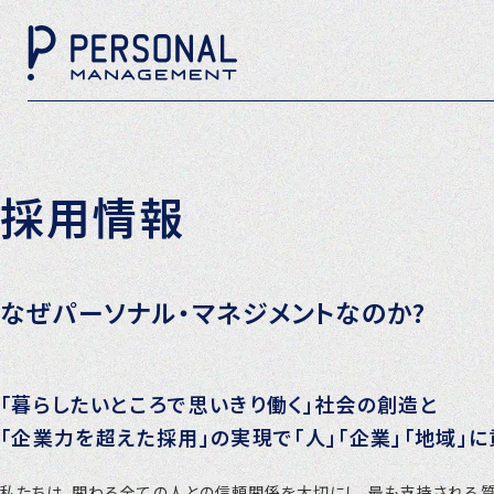
採用情報
なぜパーソナル・マネジメントなのか?
「暮らしたいところで思いきり働く」社会の創造と
「企業力を超えた採用」の実現で「人」「企業」「地域」に
私たちは、関わる全ての人との信頼関係を大切にし、最も支持される