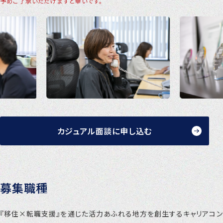
予めご了承いただけますと幸いです。
カジュアル面談に申し込む
募集職種
『移住×転職支援』を通じた活力あふれる地方を創生するキャリアコン