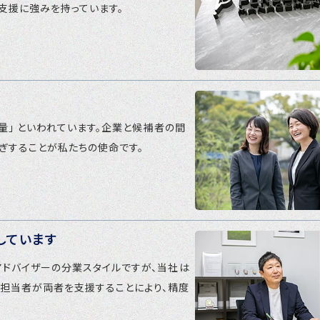
職支援に強みを持っています。
量」 といわれています。企業と候補者の間
ぎすることが私たちの使命です。
しています
アドバイザーの分業スタイルですが、当社は
担当者が両者を支援することにより、精度