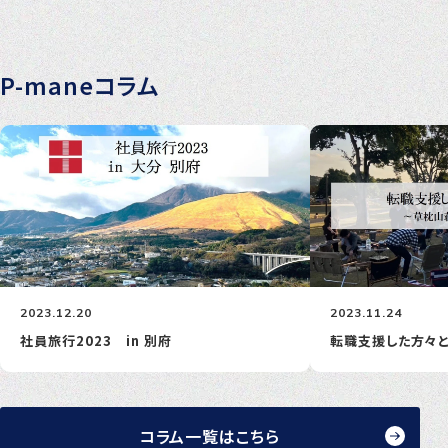
P-maneコラム
2023.12.20
2023.11.24
社員旅行2023 in 別府
転職支援した方々
コラム一覧はこちら