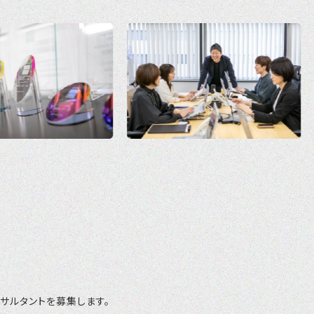
サルタントを募集します。