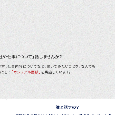
社や仕事について」話しませんか？
方、仕事内容についてなど、聞いてみたいことを、なんでも
場として
「カジュアル面談」
を実施しています。
誰と話すの？