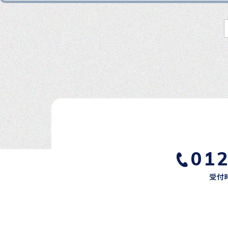
01
受付時