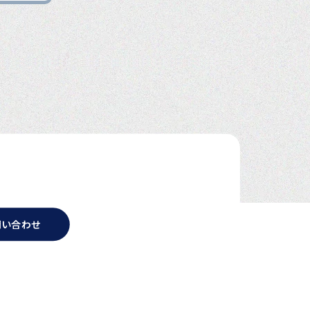
問い合わせ