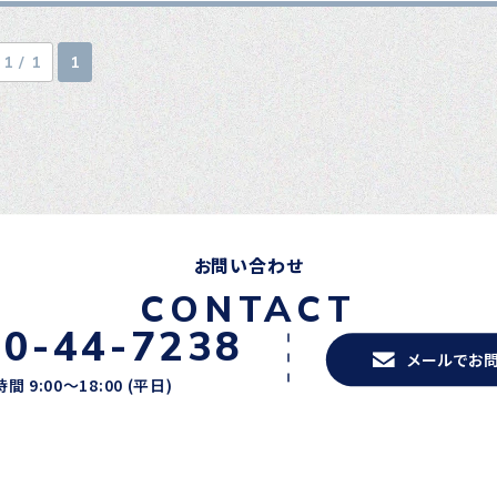
1 / 1
1
お問い合わせ
CONTACT
20-44-7238
メールでお
間 9:00〜18:00 (平日)