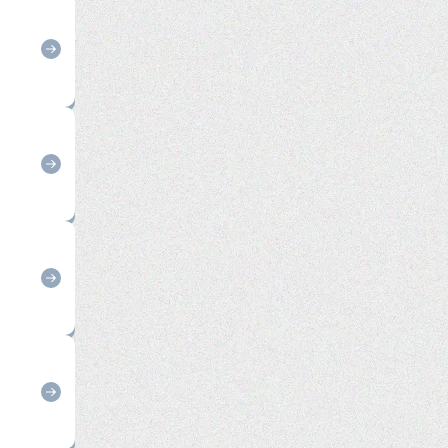
お問い合わせ
プライバシーポリシー