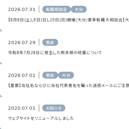
2026.07.31
転職相談会
大分
【8月8日(土),9日(日),10日(月)開催/大分/夏季転職大相談
2026.07.29
熊本
令和8年7月28日に発生した熊本県の地震について
2026.07.01
熊本
大分
【重要】当社名ならびに当社代表者名を騙った迷惑メールにご注
2020.07.01
お知らせ
ウェブサイトをリニューアルしました