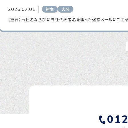
2026.07.01
熊本
大分
【重要】当社名ならびに当社代表者名を騙った迷惑メールにご注
01