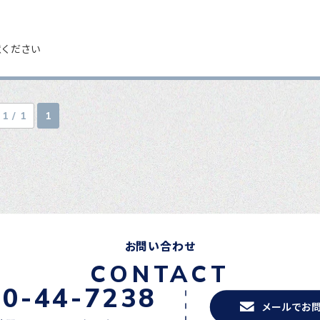
意ください
1 / 1
1
お問い合わせ
CONTACT
20-44-7238
メールでお