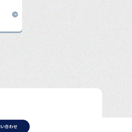
お問い合わせ
プライバシーポリシー
問い合わせ