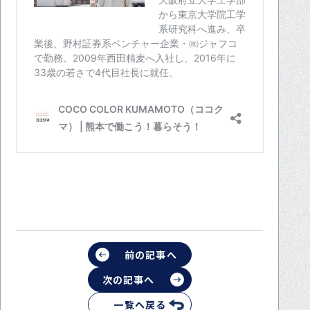
前の記事へ
次の記事へ
一覧へ戻る