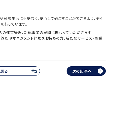
が日常生活に不安なく、安心して過ごすことができるよう、デイ
運営を行っています。
スの運営管理、新規事業の展開に携わっていただきます。
の管理やマネジメント経験をお持ちの方、新たなサービス・事業
へ戻る
次の記事へ