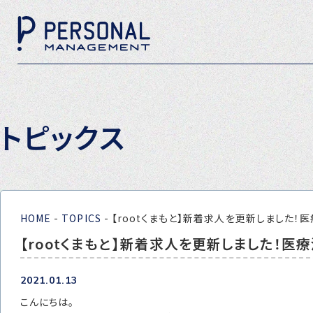
トピックス
HOME
-
TOPICS
-
【rootくまもと】新着求人を更新しました
【rootくまもと】新着求人を更新しました！
2021.01.13
こんにちは。