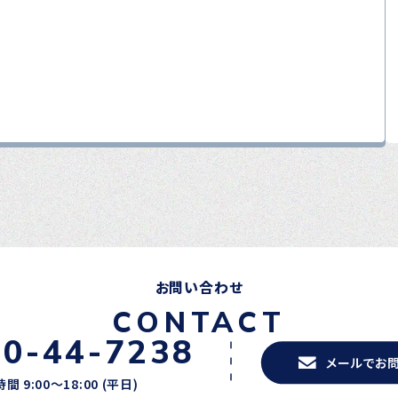
お問い合わせ
CONTACT
20-44-7238
メールでお
間 9:00〜18:00 (平日)