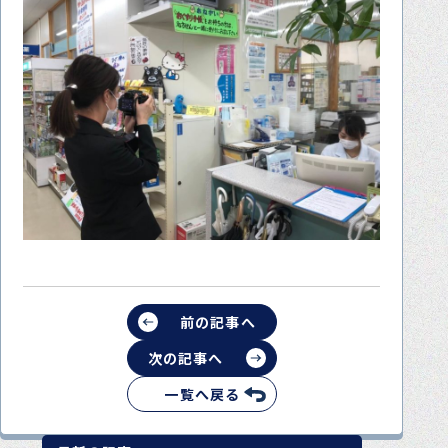
前の記事へ
次の記事へ
一覧へ戻る