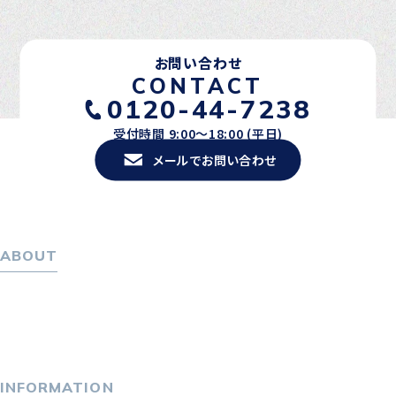
お問い合わせ
CONTACT
0120-44-7238
受付時間 9:00〜18:00 (平日)
メールでお問い合わせ
ABOUT
ホーム
パーソナル・マネジメントについて
会社概要
採用情報
INFORMATION