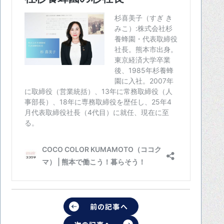
前の記事へ