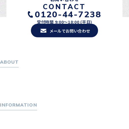
CONTACT
0120-44-7238
受付時間 9:00〜18:00 (平日)
メールでお問い合わせ
ABOUT
ホーム
パーソナル・マネジメントについて
会社概要
採用情報
INFORMATION
トピックス
P-maneコラム