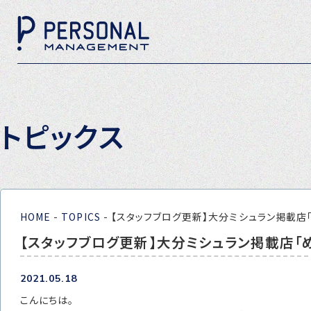
トピックス
HOME
-
TOPICS
-
【スタッフブログ更新】大分ミシュラン掲載店
【スタッフブログ更新】大分ミシュラン掲載店「
2021.05.18
こんにちは。