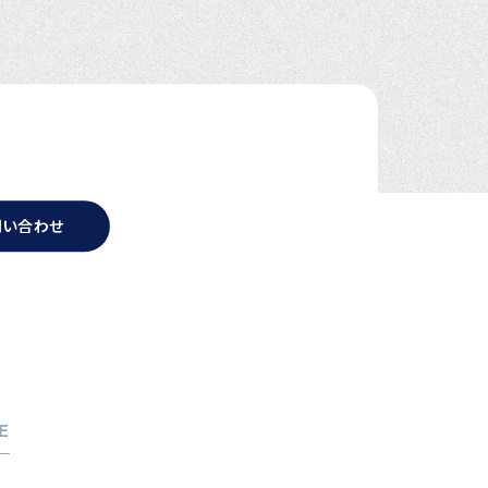
問い合わせ
E
考えの方へ