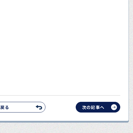
へ戻る
次の記事へ