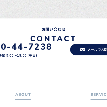
お問い合わせ
CONTACT
20-44-7238
メールでお
間 9:00〜18:00 (平日)
ABOUT
SERVIC
ホーム
転職をお