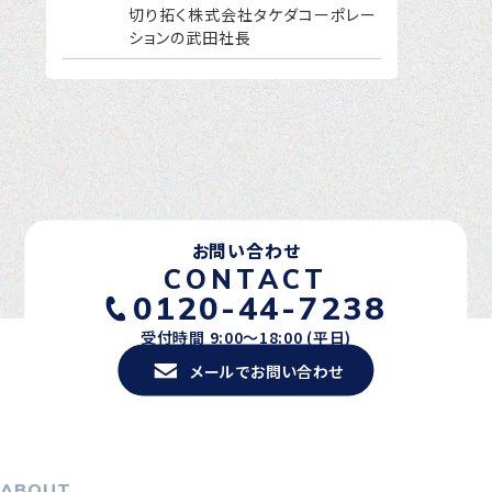
切り拓く株式会社タケダコーポレー
ションの武田社長
お問い合わせ
CONTACT
0120-44-7238
受付時間 9:00〜18:00 (平日)
メールでお問い合わせ
ABOUT