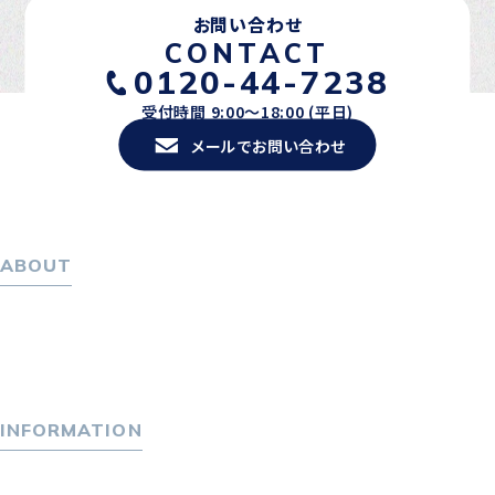
お問い合わせ
CONTACT
0120-44-7238
受付時間 9:00〜18:00 (平日)
メールでお問い合わせ
ABOUT
ホーム
パーソナル・マネジメントについて
会社概要
採用情報
INFORMATION
トピックス