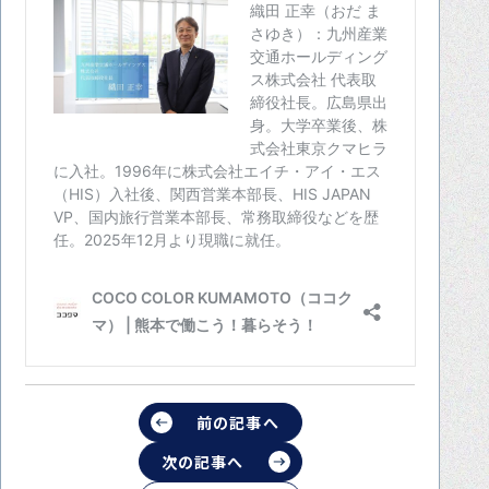
前の記事へ
次の記事へ