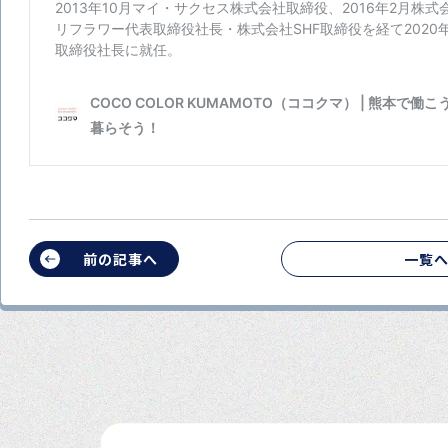
前の記事へ
一覧