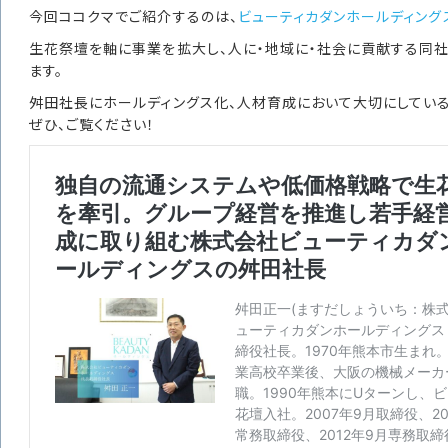
今回ココクマでご紹介するのは、
ビューティカダンホールディング
生花祭壇を軸に事業を拡大し、人に・地域に・社会に貢献する同
ます。
舛田社長にホールディングス化、人材育成において大切にしている
ぜひ、ご覧ください！