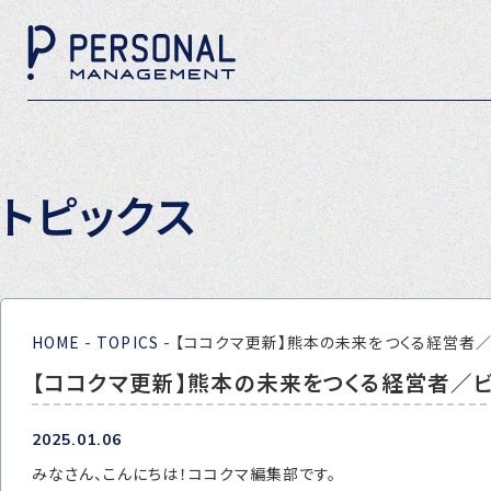
トピックス
HOME
-
TOPICS
-
【ココクマ更新】熊本の未来をつくる経営者
【ココクマ更新】熊本の未来をつくる経営者／
2025.01.06
みなさん、こんにちは！ココクマ編集部です。