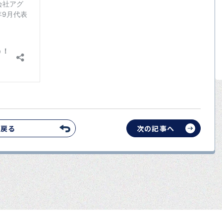
へ戻る
次の記事へ