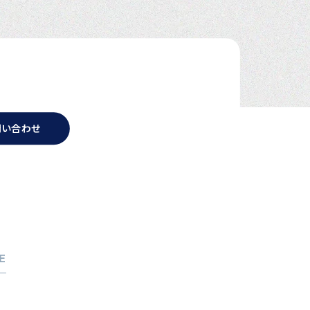
問い合わせ
E
考えの方へ
ジェントサービス