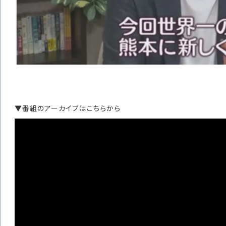
▼番組のアーカイブはこちらから