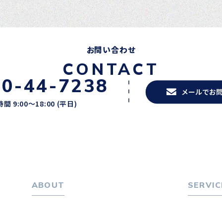
お問い合わせ
CONTACT
20-44-7238
メールでお
間 9:00〜18:00 (平日)
ABOUT
SERVIC
ホーム
転職をお
パーソナル・マネジメントについて
転職エー