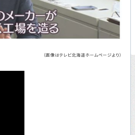
（画像はテレビ北海道ホームページより）