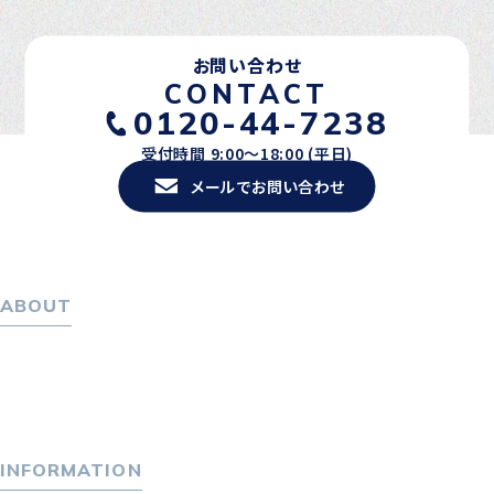
お問い合わせ
CONTACT
0120-44-7238
受付時間 9:00〜18:00 (平日)
メールでお問い合わせ
ABOUT
ホーム
パーソナル・マネジメントについて
会社概要
採用情報
INFORMATION