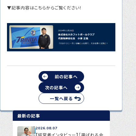
▼記事内容はこちらからご覧ください！
前の記事へ
次の記事へ
一覧へ戻る
最新の記事
2026.08.07
【経営者インタビュー】「選ばれる会