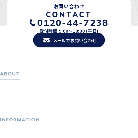
お問い合わせ
CONTACT
0120-44-7238
受付時間 9:00〜18:00 (平日)
メールでお問い合わせ
ABOUT
ホーム
パーソナル・マネジメントについて
会社概要
採用情報
INFORMATION
トピックス