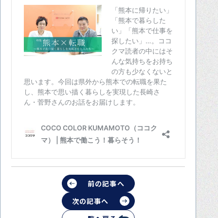
前の記事へ
次の記事へ