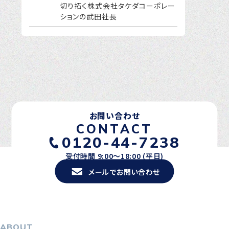
切り拓く株式会社タケダコーポレー
ションの武田社長
お問い合わせ
CONTACT
0120-44-7238
受付時間 9:00〜18:00 (平日)
メールでお問い合わせ
ABOUT