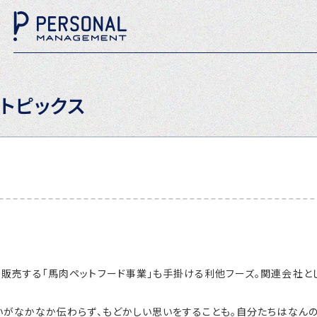
トピックス
する「馬肉ペットフード事業」も手掛ける利他フーズ。関連会社として、
いがなかなか伝わらず、もどかしい思いをすることも。自分たちはなん