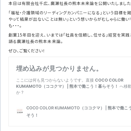
本日は有限会社千広、廣瀬社長の熊本未来論を公開いたしました
「福祉・介護領域のリーディングカンパニーになる」という目標を
やって結果が出ないことは無い」という想いからがむしゃらに働い
も・・・。
創業15年目を迎え、いまでは「社員を信頼し、任せる」経営を実践
語る廣瀬社長の熊本未来論。
ぜひ、ご覧ください！