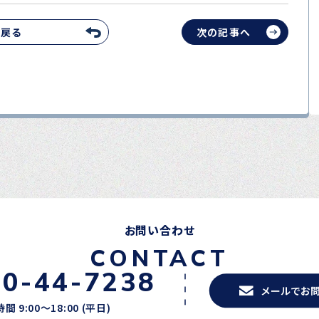
へ戻る
次の記事へ
お問い合わせ
CONTACT
20-44-7238
メールでお
間 9:00〜18:00 (平日)