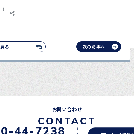
へ戻る
次の記事へ
お問い合わせ
CONTACT
20-44-7238