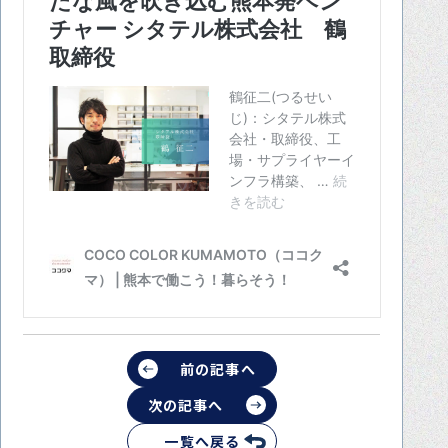
前の記事へ
次の記事へ
一覧へ戻る