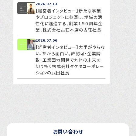
2026.07.13
【経営者インタビュー】新たな事業
やプロジェクトに参画し、地域の活
性化に邁進する、創業１５０周年企
業、株式会社古荘本店の古荘社長
2026.07.06
【経営者インタビュー】大手がやらな
い、だから面白い。許認可・企業誘
致・工業団地開発で九州の未来を
切り拓く株式会社タケダコーポレー
ションの武田社長
お問い合わせ