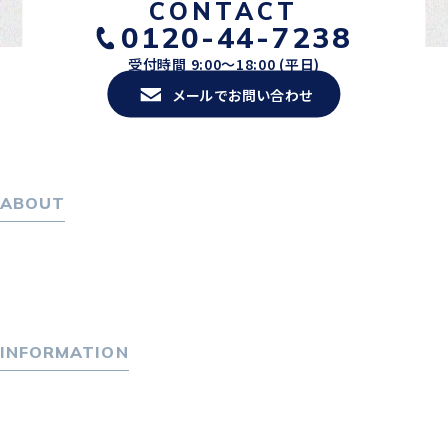
CONTACT
0120-44-7238
受付時間 9:00〜18:00 (平日)
メールでお問い合わせ
ABOUT
ホーム
パーソナル・マネジメントについて
会社概要
採用情報
INFORMATION
トピックス
P-maneコラム
ニュース