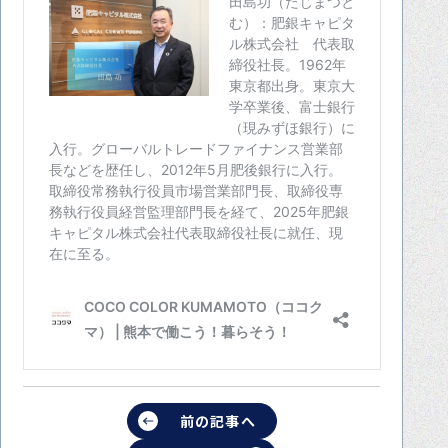
前の記事へ