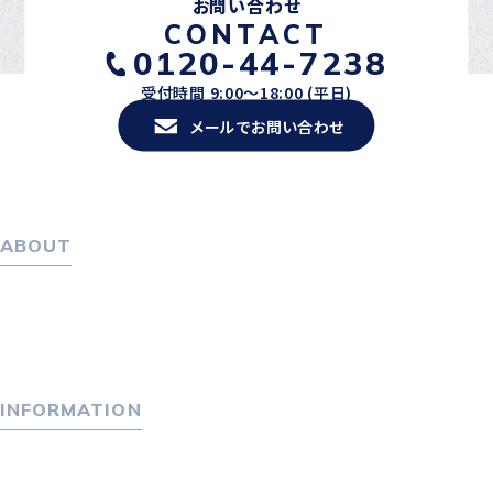
お問い合わせ
CONTACT
0120-44-7238
受付時間 9:00〜18:00 (平日)
メールでお問い合わせ
ABOUT
ホーム
パーソナル・マネジメントについて
会社概要
採用情報
INFORMATION
トピックス
P-maneコラム