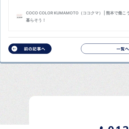
前の記事へ
一覧