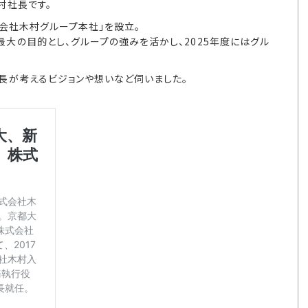
村社長です。
式会社木村グループ本社」を設立。
大の目的とし、グループの強みを活かし、2025年度にはグル
長が考えるビジョンや想いなど伺いました。