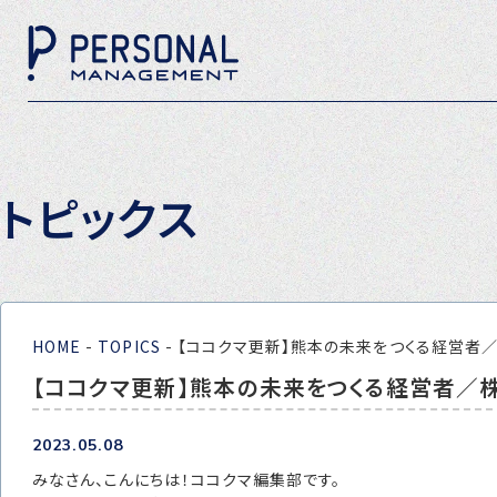
トピックス
HOME
-
TOPICS
-
【ココクマ更新】熊本の未来をつくる経営者
【ココクマ更新】熊本の未来をつくる経営者／
2023.05.08
みなさん、こんにちは！ココクマ編集部です。