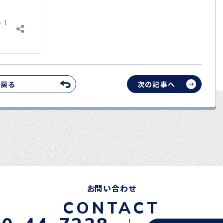
へ戻る
次の記事へ
お問い合わせ
CONTACT