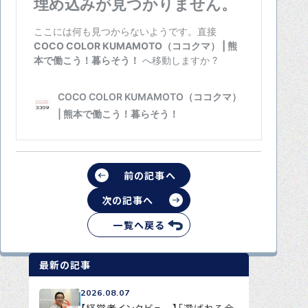
前の記事へ
次の記事へ
一覧へ戻る
最新の記事
2026.08.07