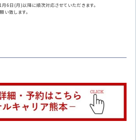
1月6日(月)以降に順次対応させていただきます。
願い致します。
。