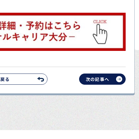
へ戻る
次の記事へ