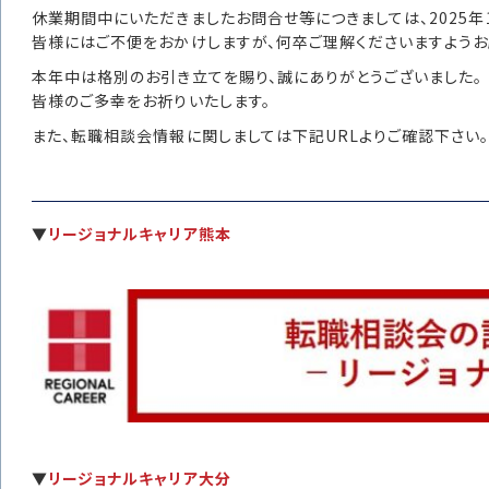
休業期間中にいただきましたお問合せ等につきましては、2025年
皆様にはご不便をおかけしますが、何卒ご理解くださいますようお
本年中は格別のお引き立てを賜り、誠にありがとうございました。
皆様のご多幸をお祈りいたします。
また、転職相談会情報に関しましては下記URLよりご確認下さい
▼
リージョナルキャリア熊本
▼
リージョナルキャリア大分