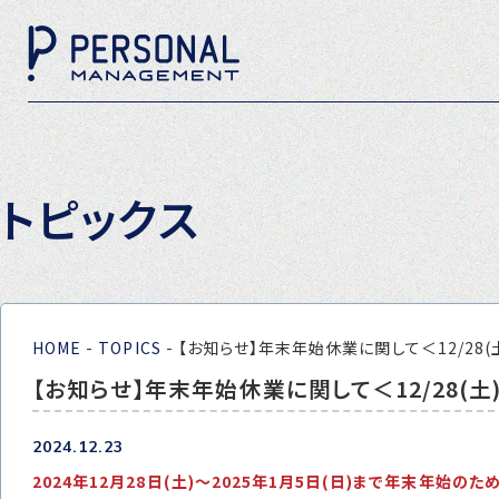
トピックス
HOME
-
TOPICS
-
【お知らせ】年末年始休業に関して＜12/28(土
【お知らせ】年末年始休業に関して＜12/28(土)
2024.12.23
2024年12月28日(土)～2025年1月5日(日)まで年末年始の