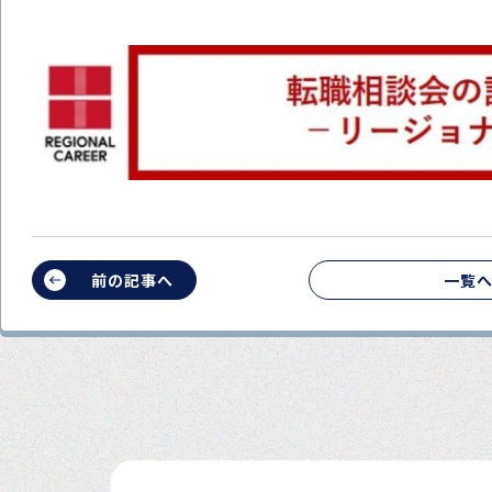
前の記事へ
一覧