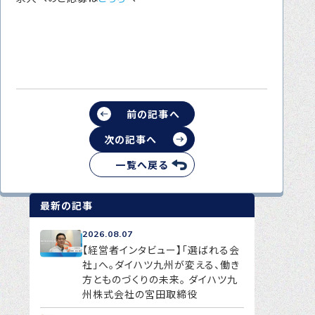
前の記事へ
次の記事へ
一覧へ戻る
最新の記事
2026.08.07
【経営者インタビュー】「選ばれる会
社」へ。ダイハツ九州が変える、働き
方とものづくりの未来。 ダイハツ九
州株式会社の宮田取締役