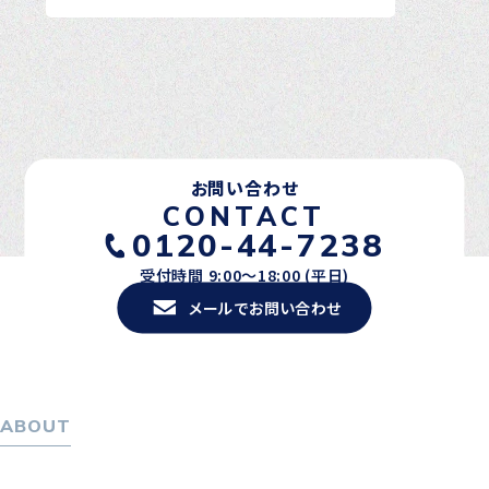
お問い合わせ
CONTACT
0120-44-7238
受付時間 9:00〜18:00 (平日)
メールでお問い合わせ
ABOUT
ホーム