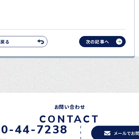
へ戻る
次の記事へ
お問い合わせ
CONTACT
20-44-7238
メールでお