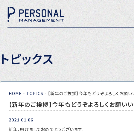
トピックス
HOME
-
TOPICS
-
【新年のご挨拶】今年もどうぞよろしくお願い
【新年のご挨拶】今年もどうぞよろしくお願いい
2021.01.06
新年、明けましておめでとうございます。