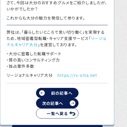
さて、今回は大分のおすすめグルメをご紹介しましたが、
いかがでしたか？
これからも大分の魅力を発信して参ります。
弊社は、「暮らしたいところで思い切り働く」を実現する
ため、地域密着型転職・キャリア支援サービス「
リージョ
ナルキャリア大分
」を運営しております。
・大分に密着した転職サポート
・質の高いコンサルティング力
・独占案件多数
リージョナルキャリア大分
https://rs-oita.net
前の記事へ
次の記事へ
一覧へ戻る