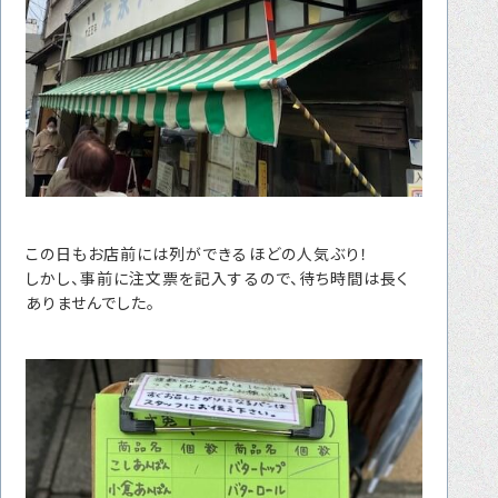
この日もお店前には列ができるほどの人気ぶり！
しかし、事前に注文票を記入するので、待ち時間は長く
ありませんでした。