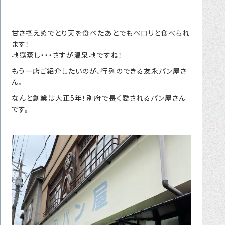
甘さ控えめでとり天を食べたあとでもペロリと食べられ
ます！
地獄蒸し・・・さすが温泉地ですね！
もう一店ご紹介したいのが、行列のできる友永パン屋さ
ん。
なんと創業は大正5年！別府で長く愛されるパン屋さん
です。