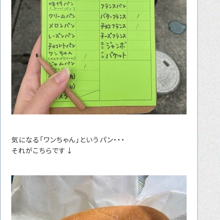
気になる「ワンちゃん」というパン・・・
それがこちらです↓