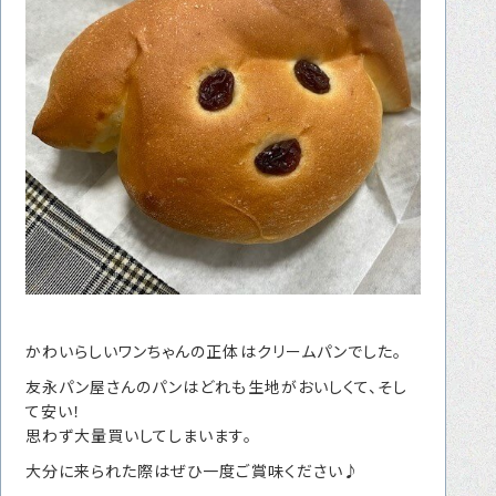
かわいらしいワンちゃんの正体はクリームパンでした。
友永パン屋さんのパンはどれも生地がおいしくて、そし
て安い！
思わず大量買いしてしまいます。
大分に来られた際はぜひ一度ご賞味ください♪