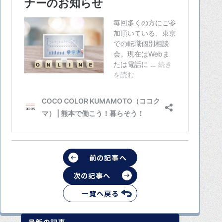
前の記事へ
次の記事へ
一覧へ戻る