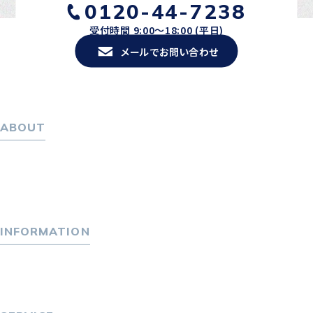
0120-44-7238
受付時間 9:00〜18:00 (平日)
メールでお問い合わせ
ABOUT
ホーム
パーソナル・マネジメントについて
会社概要
採用情報
INFORMATION
トピックス
P-maneコラム
ニュース