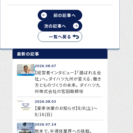
前の記事へ
次の記事へ
一覧へ戻る
最新の記事
2026.08.07
【経営者インタビュー】「選ばれる会
社」へ。ダイハツ九州が変える、働き
方とものづくりの未来。 ダイハツ九
州株式会社の宮田取締役
2026.08.03
【夏季休業のお知らせ】8/8(土)～
8/16(日)
2026.07.24
熊本で、半導体業界への挑戦。