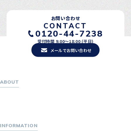
お問い合わせ
CONTACT
0120-44-7238
受付時間 9:00〜18:00 (平日)
メールでお問い合わせ
ABOUT
ホーム
パーソナル・マネジメントについて
会社概要
採用情報
INFORMATION