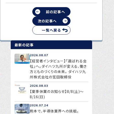
前の記事へ
次の記事へ
一覧へ戻る
最新の記事
2026.08.07
【経営者インタビュー】「選ばれる会
社」へ。ダイハツ九州が変える、働き
方とものづくりの未来。 ダイハツ九
州株式会社の宮田取締役
2026.08.03
【夏季休業のお知らせ】8/8(土)～
8/16(日)
2026.07.24
熊本で、半導体業界への挑戦。