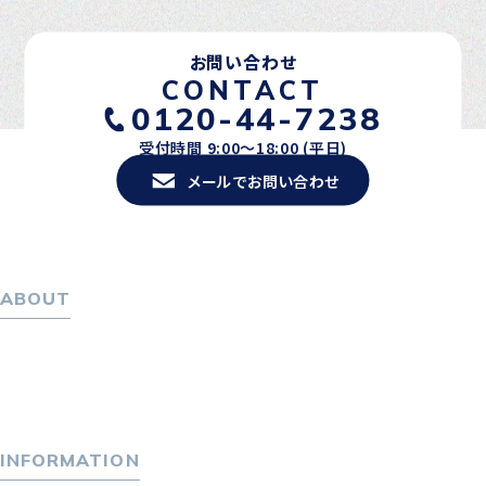
お問い合わせ
CONTACT
0120-44-7238
受付時間 9:00〜18:00 (平日)
メールでお問い合わせ
ABOUT
ホーム
パーソナル・マネジメントについて
会社概要
採用情報
INFORMATION