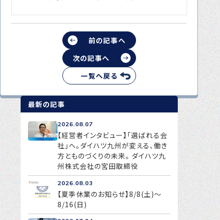
前の記事へ
次の記事へ
一覧へ戻る
最新の記事
2026.08.07
【経営者インタビュー】「選ばれる会
社」へ。ダイハツ九州が変える、働き
方とものづくりの未来。 ダイハツ九
州株式会社の宮田取締役
2026.08.03
【夏季休業のお知らせ】8/8(土)～
8/16(日)