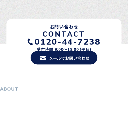
お問い合わせ
CONTACT
0120-44-7238
受付時間 9:00〜18:00 (平日)
メールでお問い合わせ
ABOUT
ホーム
パーソナル・マネジメントについて
会社概要
採用情報