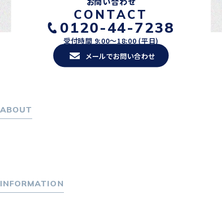
お問い合わせ
CONTACT
0120-44-7238
受付時間 9:00〜18:00 (平日)
メールでお問い合わせ
ABOUT
ホーム
パーソナル・マネジメントについて
会社概要
採用情報
INFORMATION
トピックス
P-maneコラム