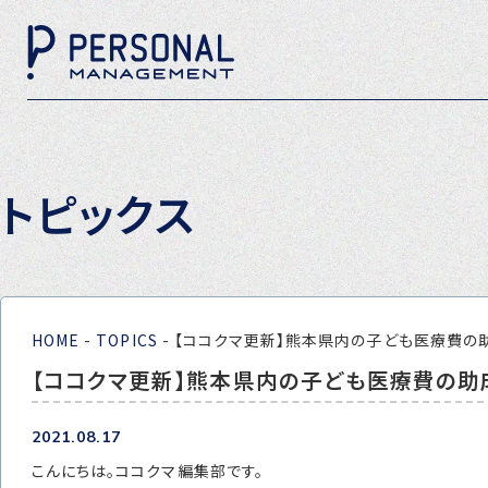
トピックス
HOME
-
TOPICS
-
【ココクマ更新】熊本県内の子ども医療費の
【ココクマ更新】熊本県内の子ども医療費の助
2021.08.17
こんにちは。ココクマ編集部です。