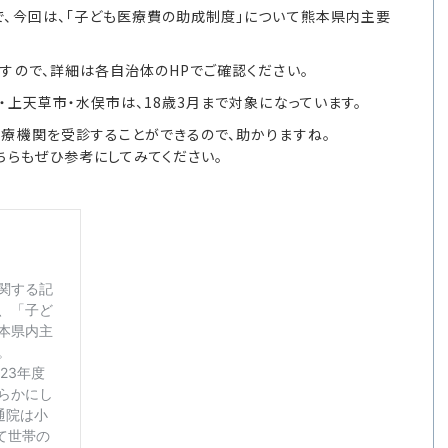
、今回は、「子ども医療費の助成制度」について熊本県内主要
すので、詳細は各自治体のHPでご確認ください。
上天草市・水俣市は、18歳3月まで対象になっています。
療機関を受診することができるので、助かりますね。
ちらもぜひ参考にしてみてください。