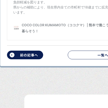
前の記事へ
一覧