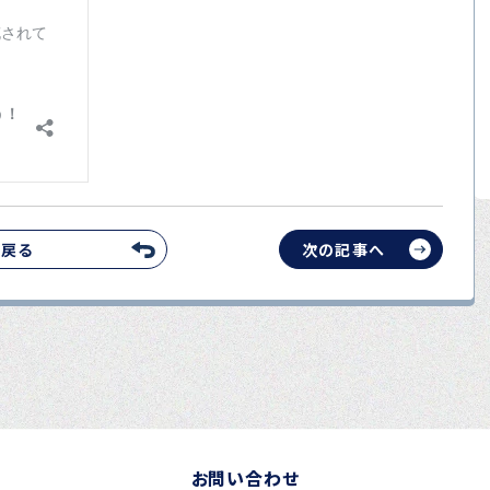
へ戻る
次の記事へ
お問い合わせ