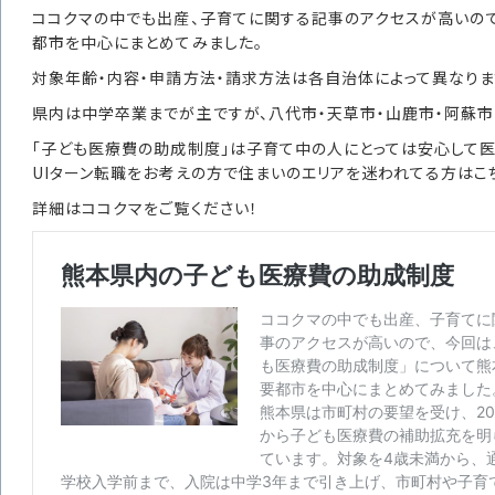
ココクマの中でも出産、子育てに関する記事のアクセスが高いので
都市を中心にまとめてみました。
対象年齢・内容・申請方法・請求方法は各自治体によって異なりま
県内は中学卒業までが主ですが、八代市・天草市・山鹿市・阿蘇市・
「子ども医療費の助成制度」は子育て中の人にとっては安心して医
UIターン転職をお考えの方で住まいのエリアを迷われてる方はこ
詳細はココクマをご覧ください！