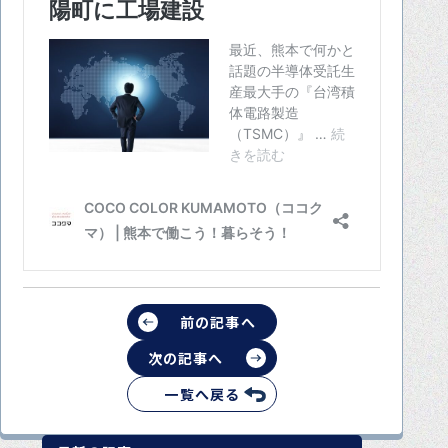
前の記事へ
次の記事へ
一覧へ戻る